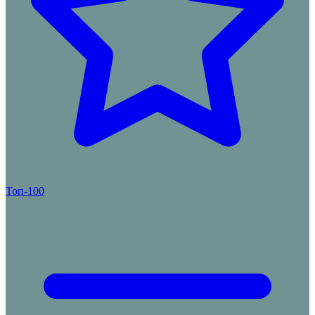
Топ-100