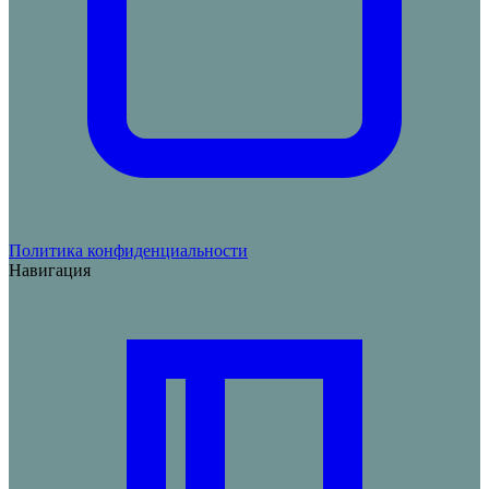
Политика конфиденциальности
Навигация