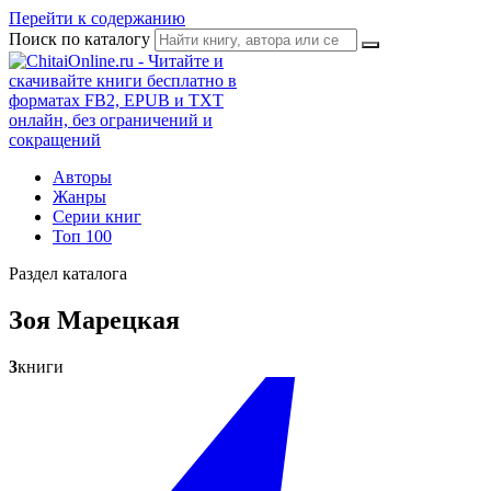
Перейти к содержанию
Поиск по каталогу
Авторы
Жанры
Серии книг
Топ 100
Раздел каталога
Зоя Марецкая
3
книги