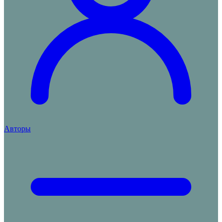
Авторы