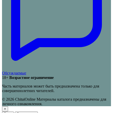
Обсуждаемые
18+
Возрастное ограничение
Часть материалов может быть предназначена только для
совершеннолетних читателей.
© 2026 ChitaiOnline
Материалы каталога предназначены для
личного ознакомления.
×