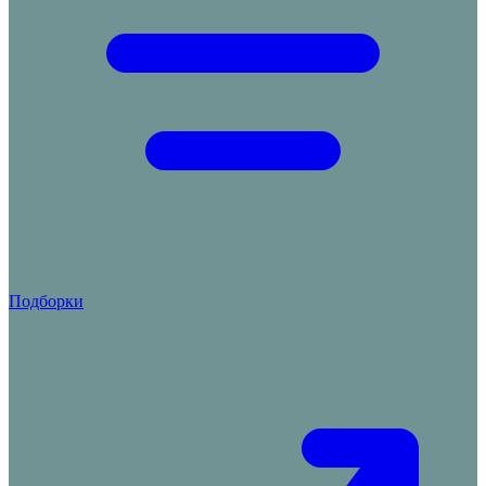
Подборки