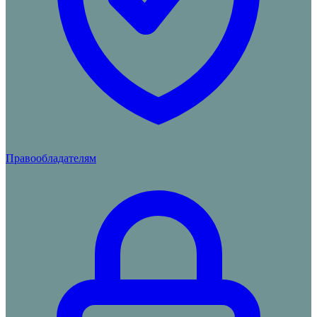
Правообладателям