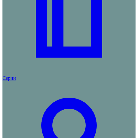
Серии