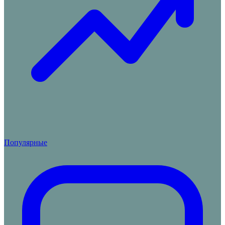
Популярные