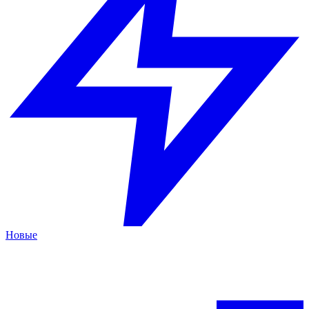
Новые