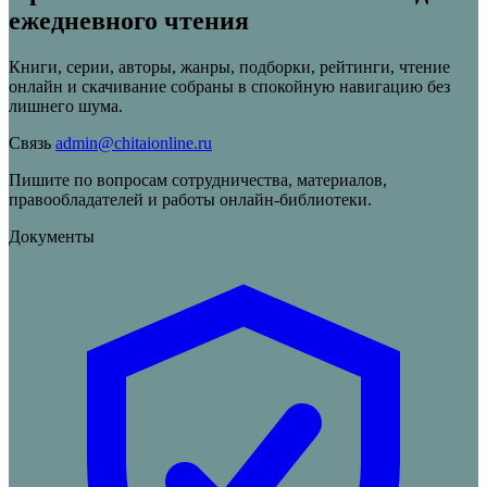
ежедневного чтения
Книги, серии, авторы, жанры, подборки, рейтинги, чтение
онлайн и скачивание собраны в спокойную навигацию без
лишнего шума.
Связь
admin@chitaionline.ru
Пишите по вопросам сотрудничества, материалов,
правообладателей и работы онлайн-библиотеки.
Документы