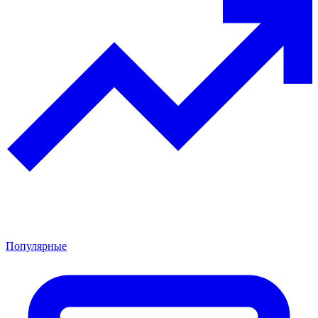
Популярные