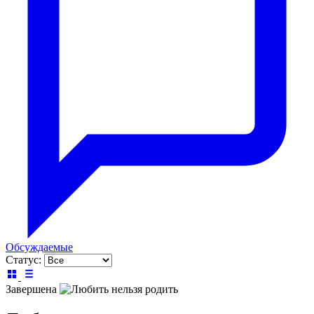
Обсуждаемые
Статус:
Завершена