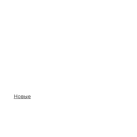
Новые