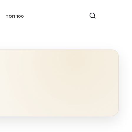
ТОП 100