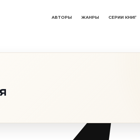
АВТОРЫ
ЖАНРЫ
СЕРИИ КНИГ
я