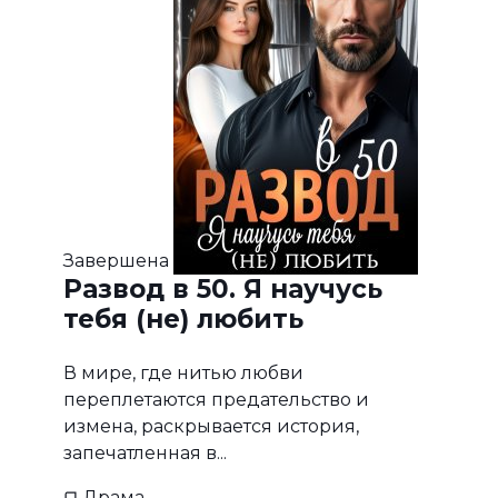
Завершена
Развод в 50. Я научусь
тебя (не) любить
В мире, где нитью любви
переплетаются предательство и
измена, раскрывается история,
запечатленная в...
Драма