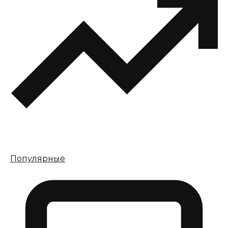
Популярные