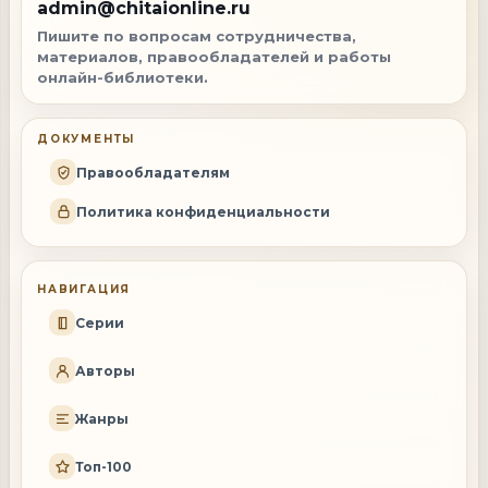
admin@chitaionline.ru
Пишите по вопросам сотрудничества,
материалов, правообладателей и работы
онлайн-библиотеки.
ДОКУМЕНТЫ
Правообладателям
Политика конфиденциальности
НАВИГАЦИЯ
Серии
Авторы
Жанры
Топ-100