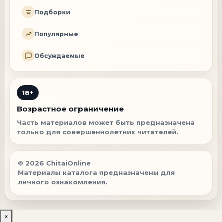
Подборки
Популярные
Обсуждаемые
18+
Возрастное ограничение
Часть материалов может быть предназначена
только для совершеннолетних читателей.
© 2026 ChitaiOnline
Материалы каталога предназначены для
личного ознакомления.
×