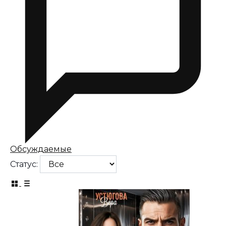
Обсуждаемые
Статус: