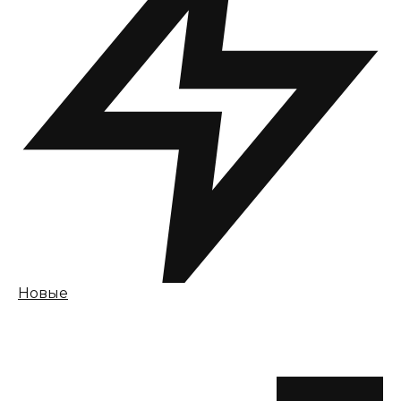
Новые