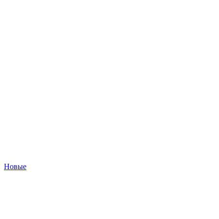
Новые