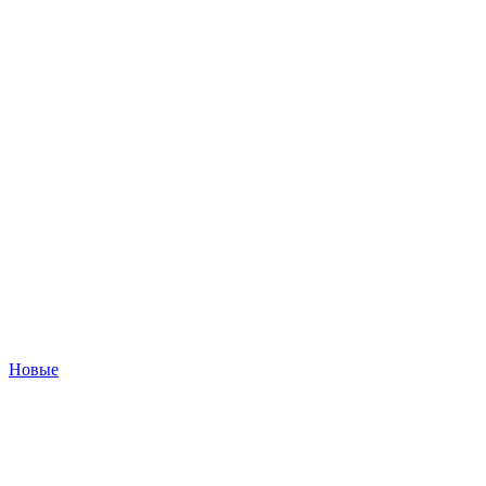
Новые