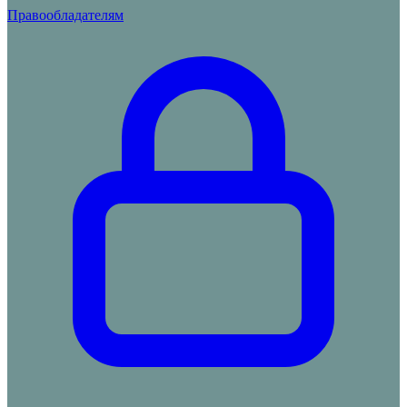
Правообладателям