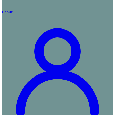
Серии