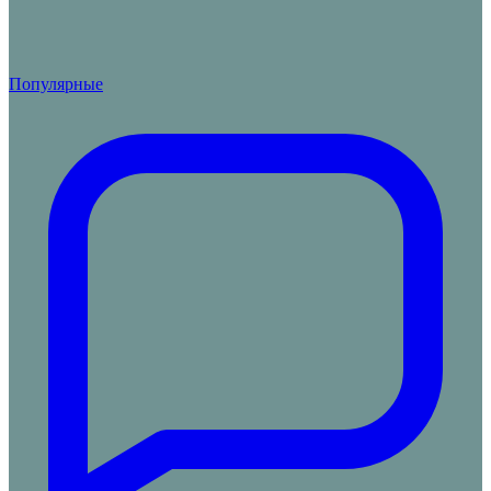
Популярные