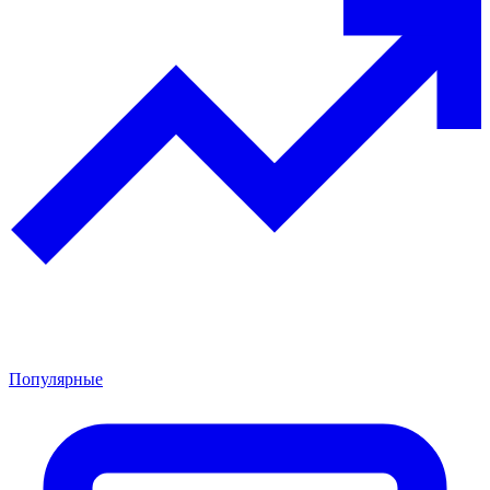
Популярные