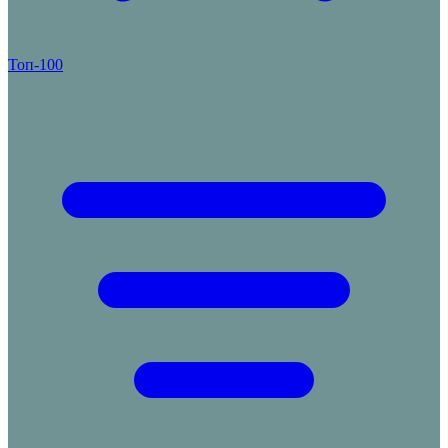
Топ-100