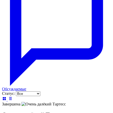
Обсуждаемые
Статус:
Завершена