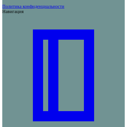
Политика конфиденциальности
Навигация