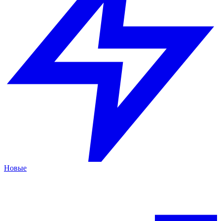
Новые