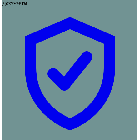
Документы