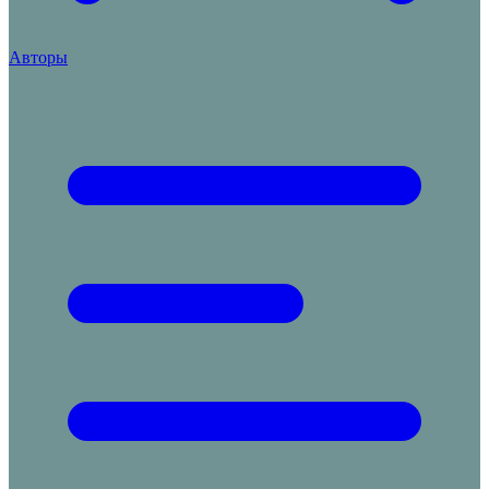
Авторы