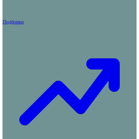
Подборки