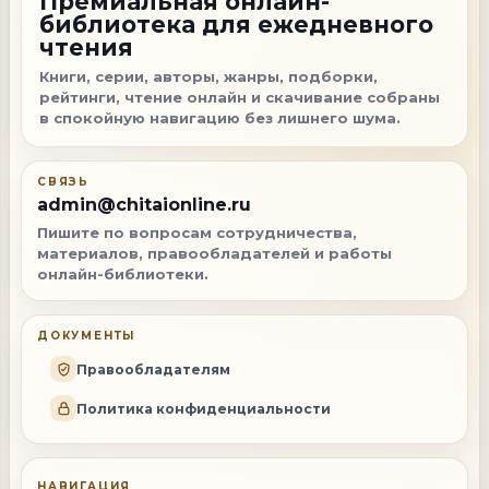
Премиальная онлайн-
библиотека для ежедневного
чтения
Книги, серии, авторы, жанры, подборки,
рейтинги, чтение онлайн и скачивание собраны
в спокойную навигацию без лишнего шума.
СВЯЗЬ
admin@chitaionline.ru
Пишите по вопросам сотрудничества,
материалов, правообладателей и работы
онлайн-библиотеки.
ДОКУМЕНТЫ
Правообладателям
Политика конфиденциальности
НАВИГАЦИЯ