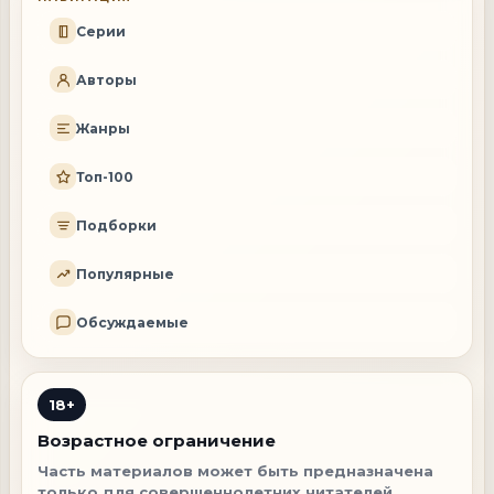
Серии
Авторы
Жанры
Топ-100
Подборки
Популярные
Обсуждаемые
18+
Возрастное ограничение
Часть материалов может быть предназначена
только для совершеннолетних читателей.