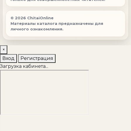
© 2026 ChitaiOnline
Материалы каталога предназначены для
личного ознакомления.
×
Вход
Регистрация
Загрузка кабинета...