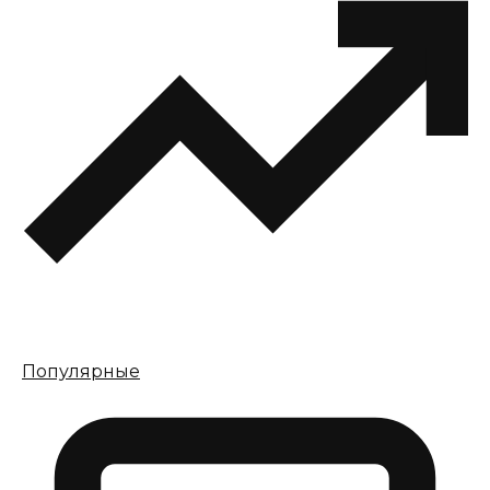
Популярные