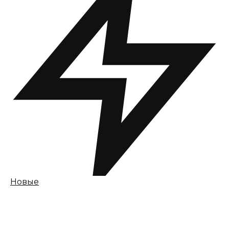
Новые