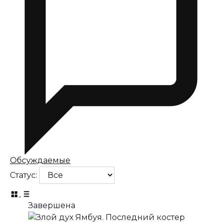
Обсуждаемые
Статус:
Завершена