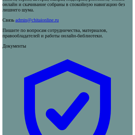
онлайн и скачивание собраны в спокойную навигацию без
лишнего шума.
Связь
admin@chitaionline.ru
Пишите по вопросам сотрудничества, материалов,
правообладателей и работы онлайн-библиотеки.
Документы