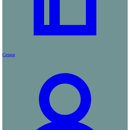
Серии