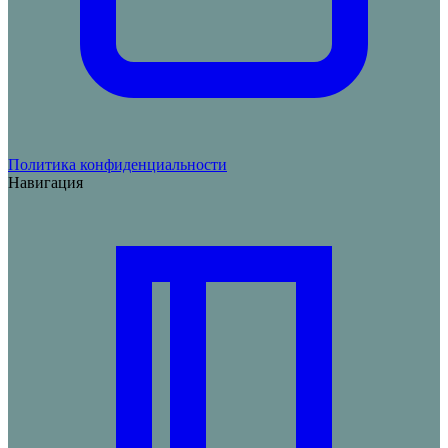
Политика конфиденциальности
Навигация