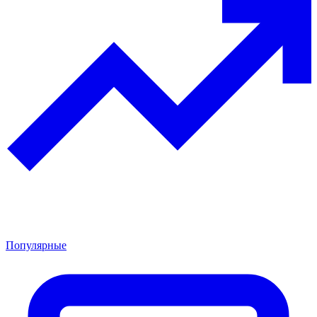
Популярные