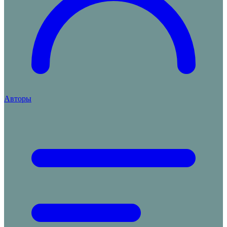
Авторы