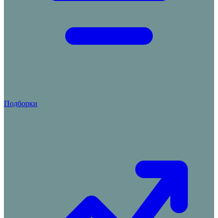
Подборки