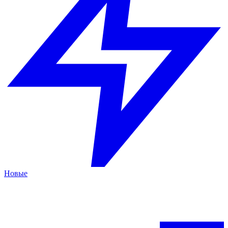
Новые