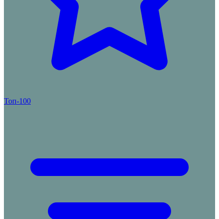
Топ-100