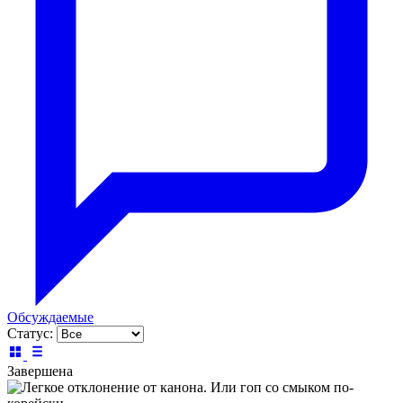
Обсуждаемые
Статус:
Завершена