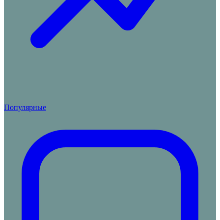
Популярные