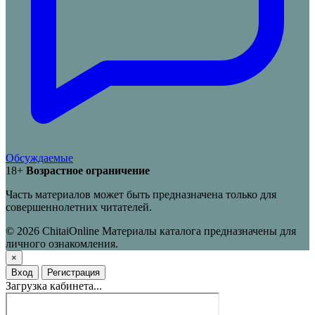
Обсуждаемые
18+
Возрастное ограничение
Часть материалов может быть предназначена только для
совершеннолетних читателей.
© 2026 ChitaiOnline
Материалы каталога предназначены для
личного ознакомления.
×
Вход
Регистрация
Загрузка кабинета...