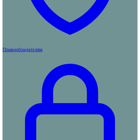
Правообладателям