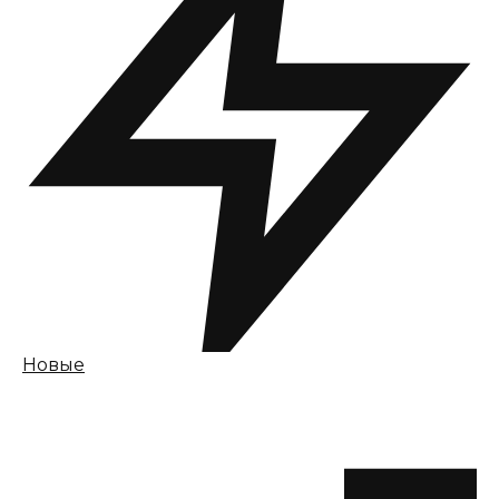
Новые