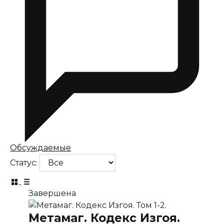
Обсуждаемые
Статус:
Завершена
Метамаг. Кодекс Изгоя.