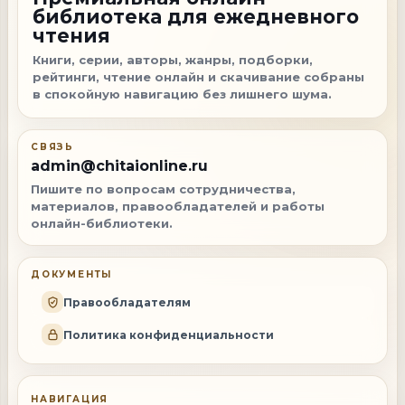
библиотека для ежедневного
чтения
Книги, серии, авторы, жанры, подборки,
рейтинги, чтение онлайн и скачивание собраны
в спокойную навигацию без лишнего шума.
СВЯЗЬ
admin@chitaionline.ru
Пишите по вопросам сотрудничества,
материалов, правообладателей и работы
онлайн-библиотеки.
ДОКУМЕНТЫ
Правообладателям
Политика конфиденциальности
НАВИГАЦИЯ