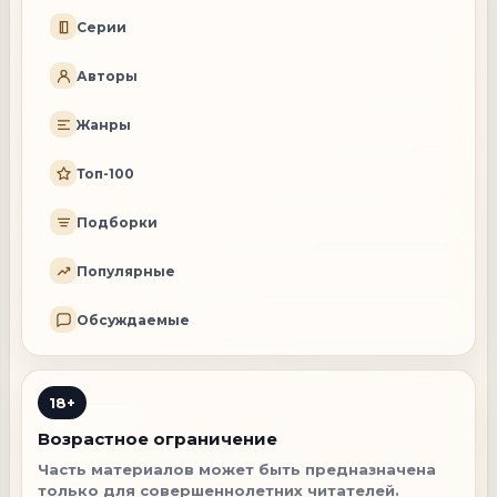
Серии
Авторы
Жанры
Топ-100
Подборки
Популярные
Обсуждаемые
18+
Возрастное ограничение
Часть материалов может быть предназначена
только для совершеннолетних читателей.