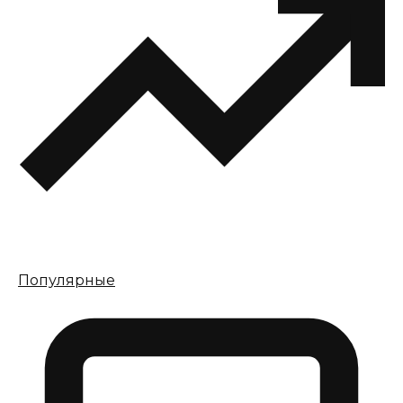
Популярные