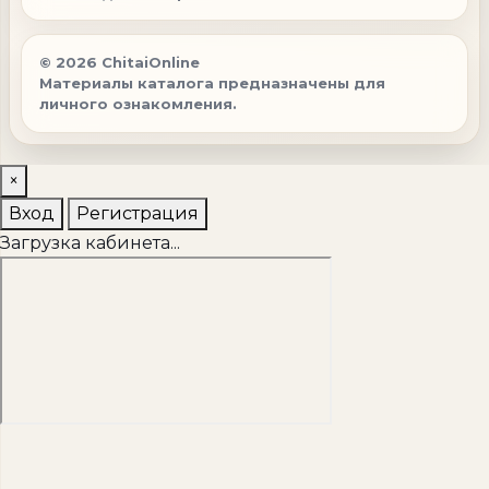
© 2026 ChitaiOnline
Материалы каталога предназначены для
личного ознакомления.
×
Вход
Регистрация
Загрузка кабинета...