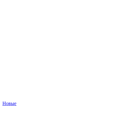
Новые