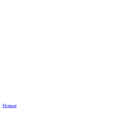
Новые