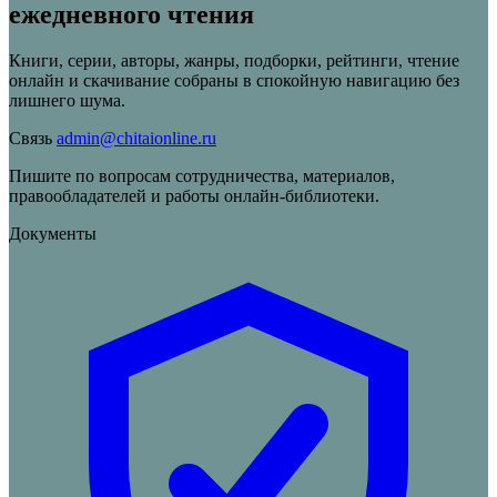
ежедневного чтения
Книги, серии, авторы, жанры, подборки, рейтинги, чтение
онлайн и скачивание собраны в спокойную навигацию без
лишнего шума.
Связь
admin@chitaionline.ru
Пишите по вопросам сотрудничества, материалов,
правообладателей и работы онлайн-библиотеки.
Документы