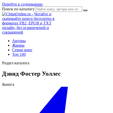
Перейти к содержанию
Поиск по каталогу
Авторы
Жанры
Серии книг
Топ 100
Раздел каталога
Дэвид Фостер Уоллес
1
книга