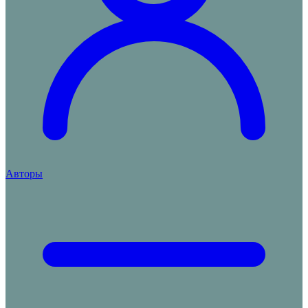
Авторы