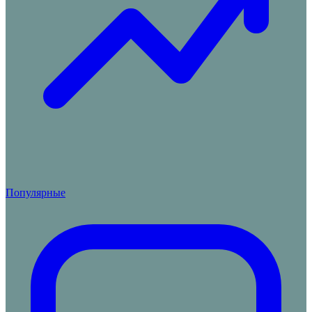
Популярные