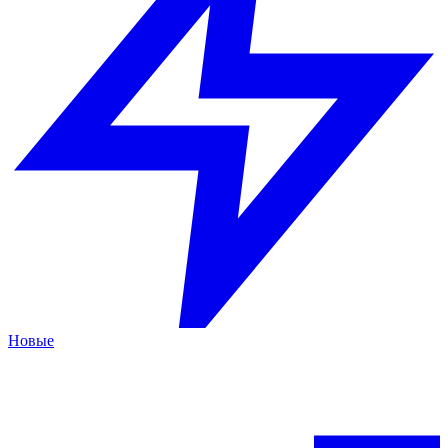
Новые