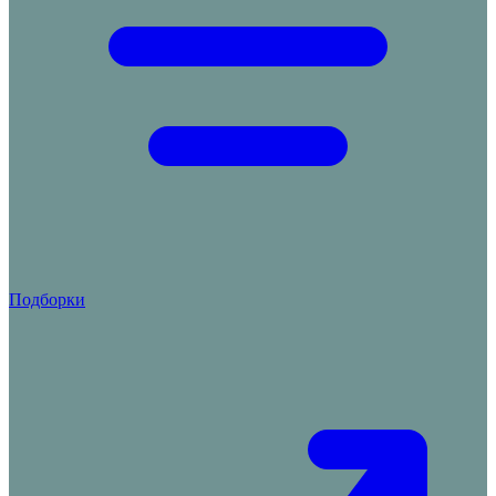
Подборки