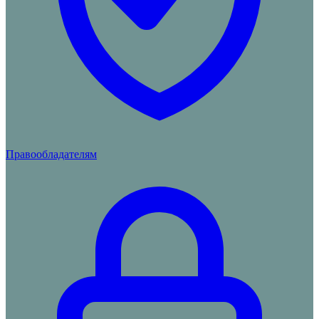
Правообладателям