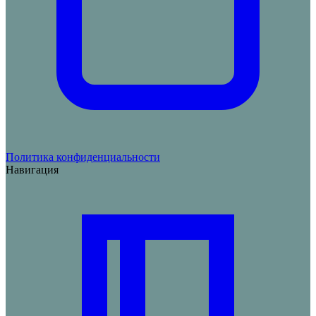
Политика конфиденциальности
Навигация