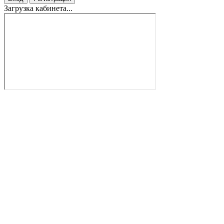
Загрузка кабинета...