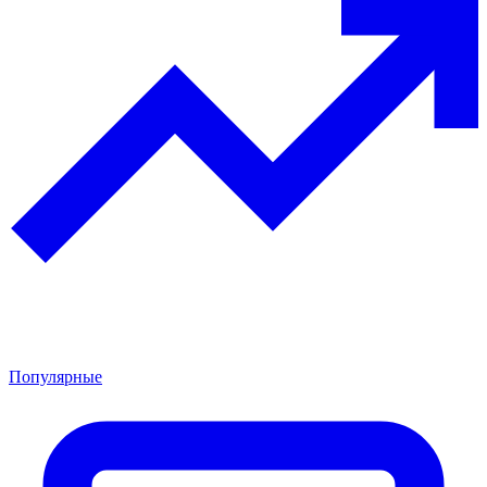
Популярные