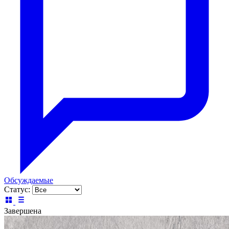
Обсуждаемые
Статус:
Завершена