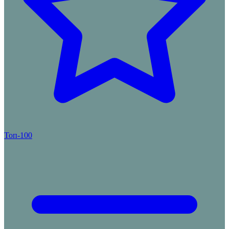
Топ-100