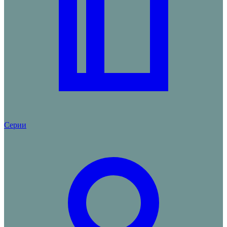
Серии