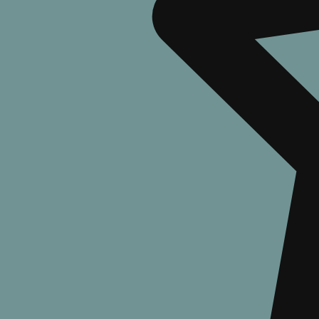
Новые