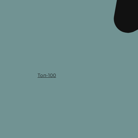
Топ-100