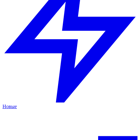
Новые