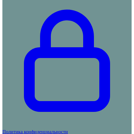
Политика конфиденциальности