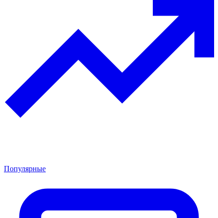
Популярные