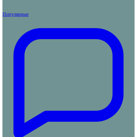
Популярные