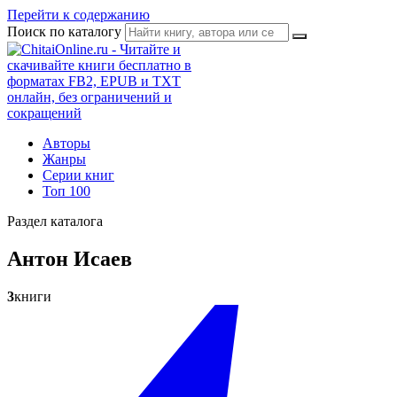
Перейти к содержанию
Поиск по каталогу
Авторы
Жанры
Серии книг
Топ 100
Раздел каталога
Антон Исаев
3
книги