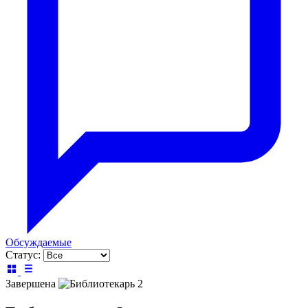
Обсуждаемые
Статус:
Завершена