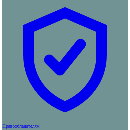
Правообладателям