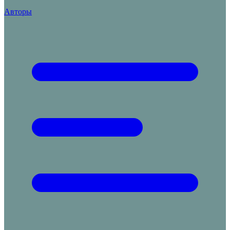
Авторы