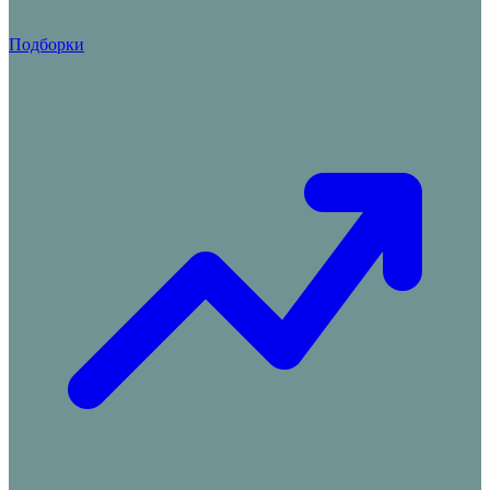
Подборки