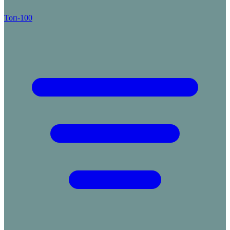
Топ-100