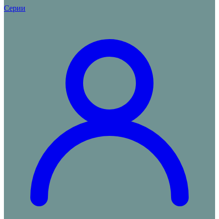
Серии