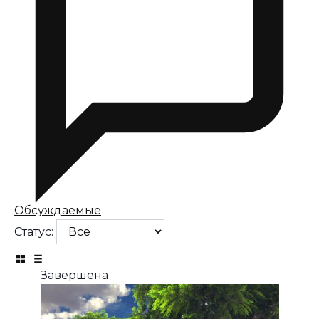
Обсуждаемые
Статус:
Завершена