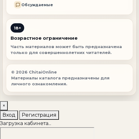
Обсуждаемые
18+
Возрастное ограничение
Часть материалов может быть предназначена
только для совершеннолетних читателей.
© 2026 ChitaiOnline
Материалы каталога предназначены для
личного ознакомления.
×
Вход
Регистрация
Загрузка кабинета...