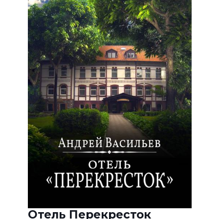
Отель Перекресток