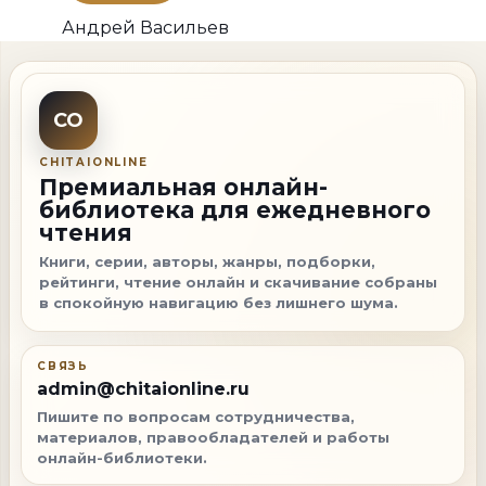
Андрей Васильев
CO
CHITAIONLINE
Премиальная онлайн-
библиотека для ежедневного
чтения
Книги, серии, авторы, жанры, подборки,
рейтинги, чтение онлайн и скачивание собраны
в спокойную навигацию без лишнего шума.
СВЯЗЬ
admin@chitaionline.ru
Пишите по вопросам сотрудничества,
материалов, правообладателей и работы
онлайн-библиотеки.