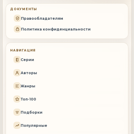
ДОКУМЕНТЫ
Правообладателям
Политика конфиденциальности
НАВИГАЦИЯ
Серии
Авторы
Жанры
Топ-100
Подборки
Популярные