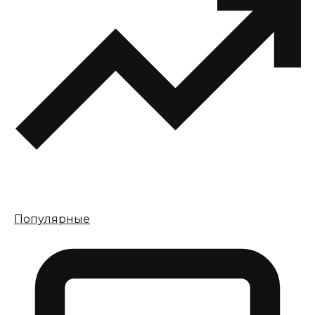
Популярные