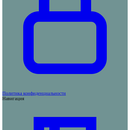
Политика конфиденциальности
Навигация