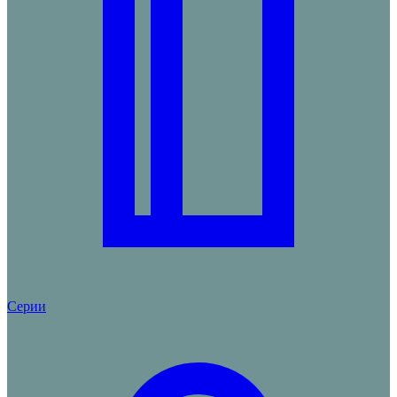
Серии