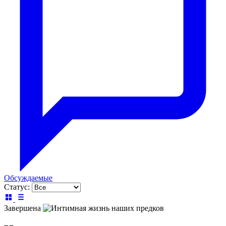
Обсуждаемые
Статус:
Завершена