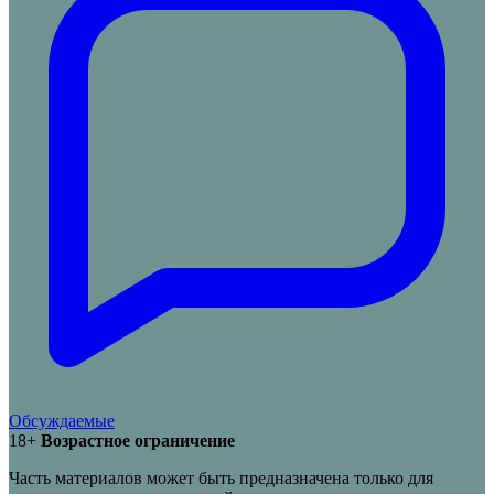
Обсуждаемые
18+
Возрастное ограничение
Часть материалов может быть предназначена только для