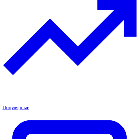
Популярные