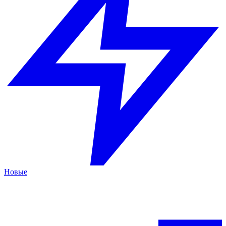
Новые