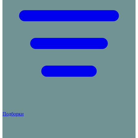
Подборки