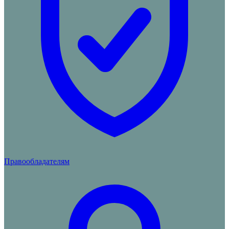
Правообладателям