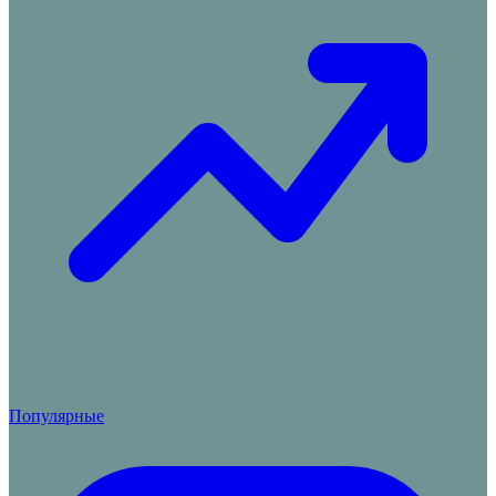
Популярные