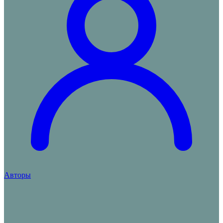
Авторы