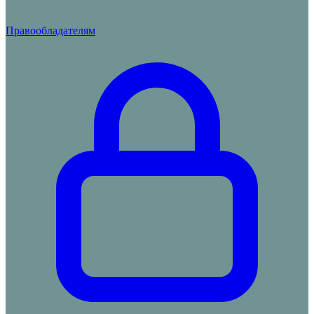
Правообладателям