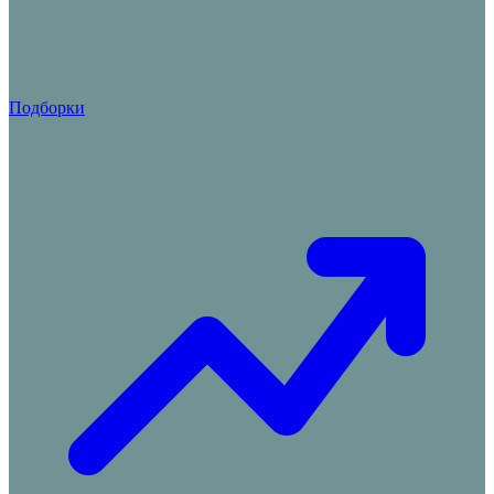
Подборки