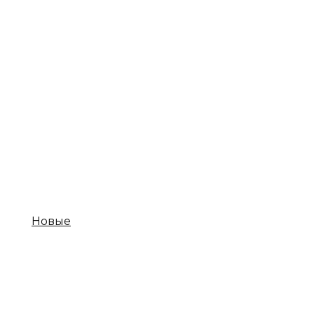
Новые