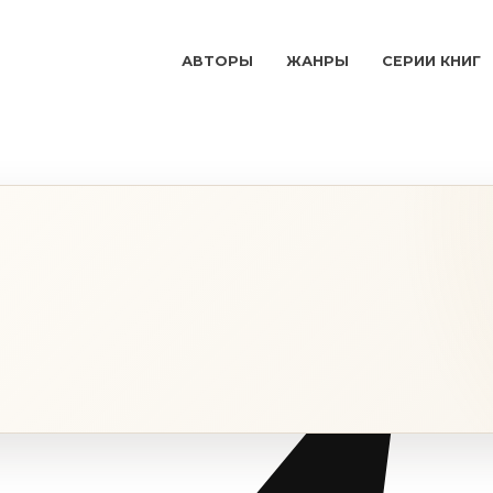
АВТОРЫ
ЖАНРЫ
СЕРИИ КНИГ