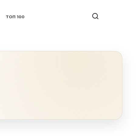
ТОП 100