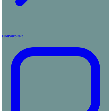
Популярные