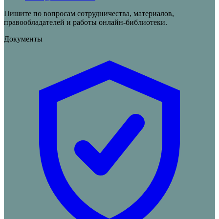
Пишите по вопросам сотрудничества, материалов,
правообладателей и работы онлайн-библиотеки.
Документы