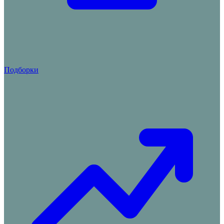
Подборки