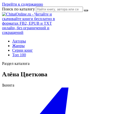
Перейти к содержанию
Поиск по каталогу
Авторы
Жанры
Серии книг
Топ 100
Раздел каталога
Алёна Цветкова
1
книга