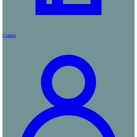
Серии