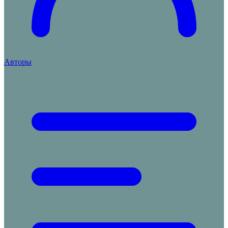
Авторы