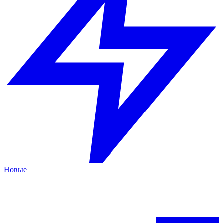
Новые