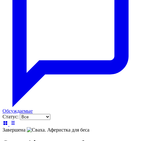
Обсуждаемые
Статус:
Завершена