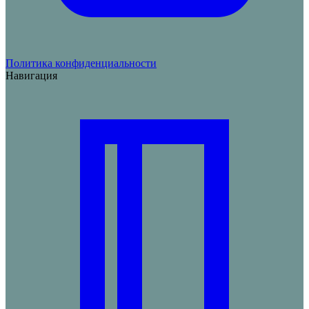
Политика конфиденциальности
Навигация