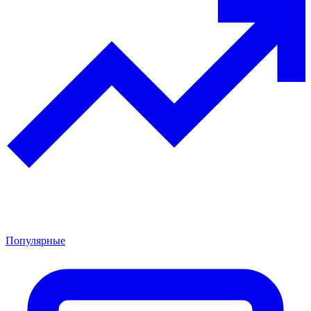
Популярные