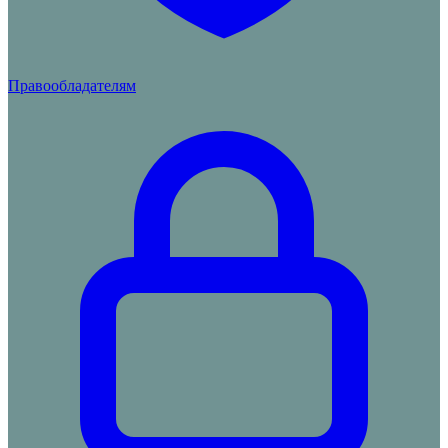
Правообладателям