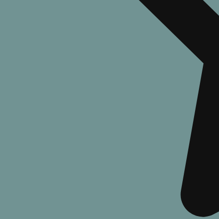
Новые