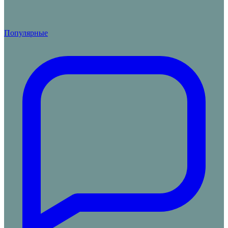
Популярные