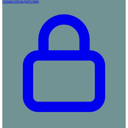
Правообладателям