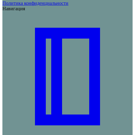
Политика конфиденциальности
Навигация