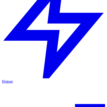
Новые