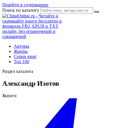
Перейти к содержанию
Поиск по каталогу
Авторы
Жанры
Серии книг
Топ 100
Раздел каталога
Александр Изотов
3
книги