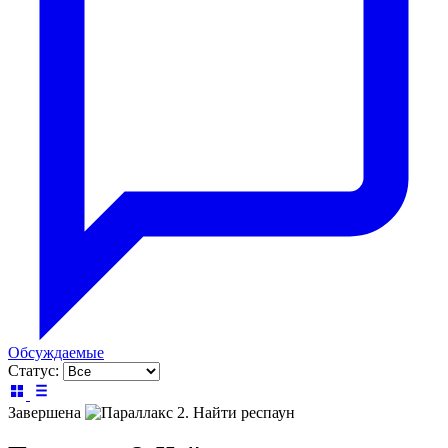
Обсуждаемые
Статус:
Завершена