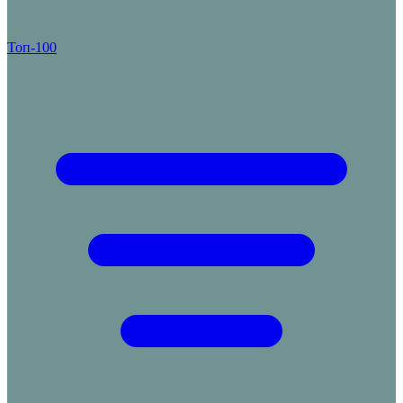
Топ-100