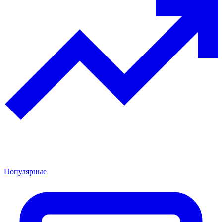
Популярные