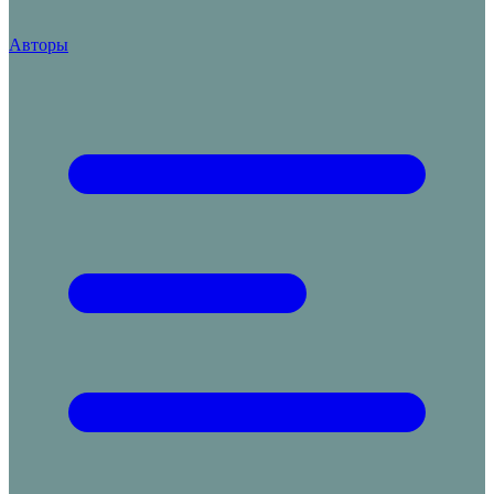
Авторы