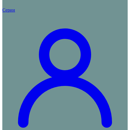
Серии