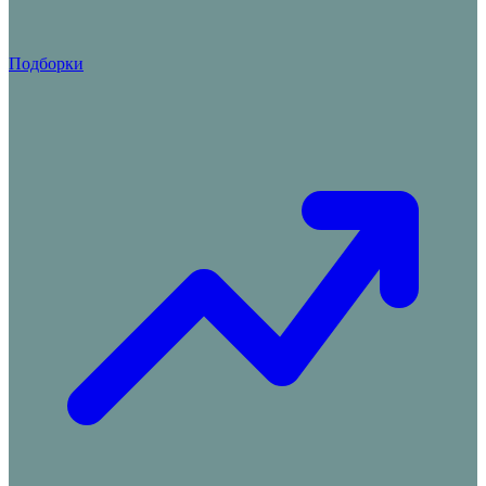
Подборки