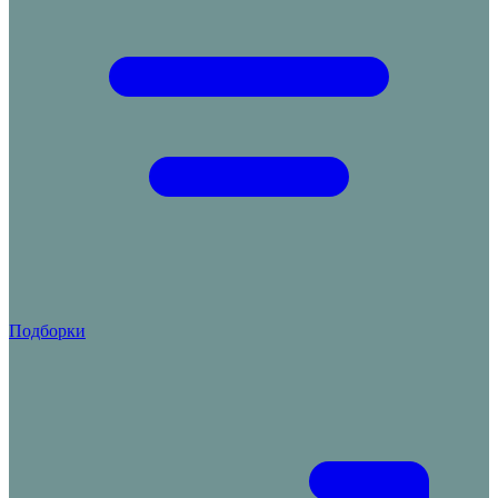
Подборки