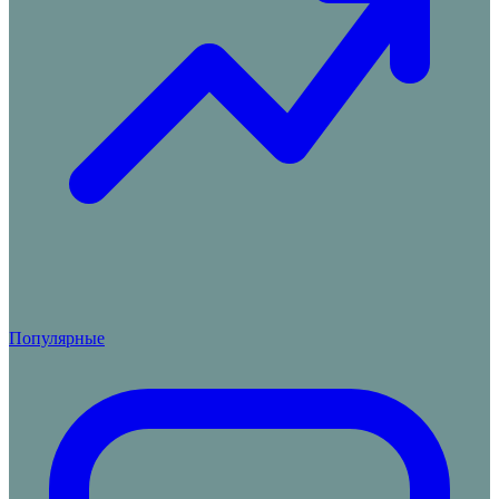
Популярные