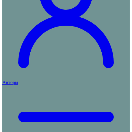
Авторы