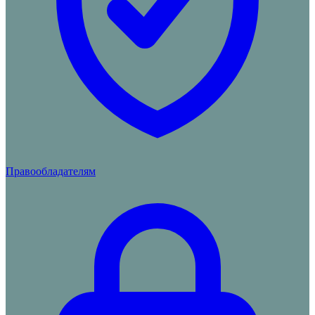
Правообладателям