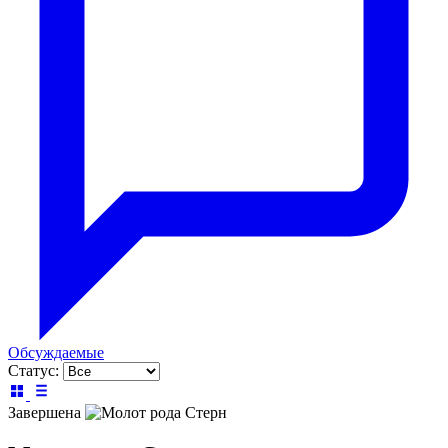
Обсуждаемые
Статус:
Завершена