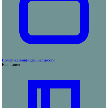
Политика конфиденциальности
Навигация