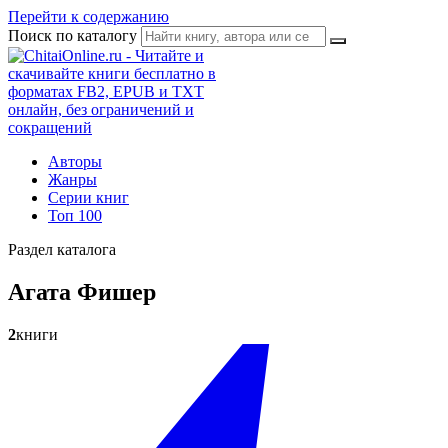
Перейти к содержанию
Поиск по каталогу
Авторы
Жанры
Серии книг
Топ 100
Раздел каталога
Агата Фишер
2
книги