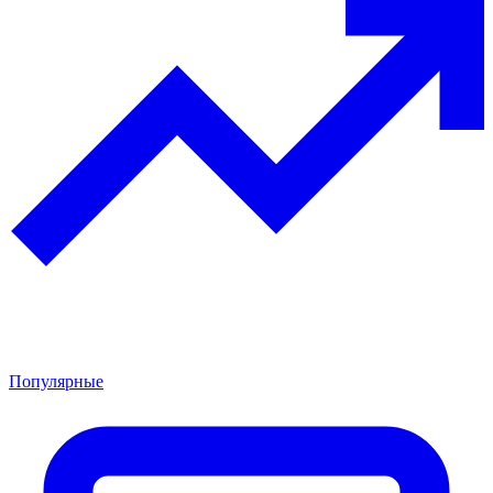
Популярные