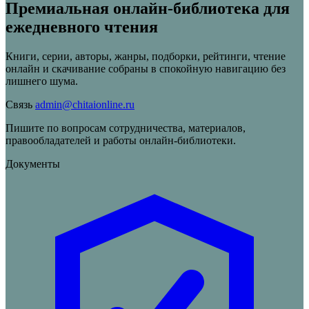
Премиальная онлайн-библиотека для
ежедневного чтения
Книги, серии, авторы, жанры, подборки, рейтинги, чтение
онлайн и скачивание собраны в спокойную навигацию без
лишнего шума.
Связь
admin@chitaionline.ru
Пишите по вопросам сотрудничества, материалов,
правообладателей и работы онлайн-библиотеки.
Документы