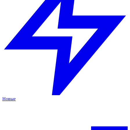
Новые