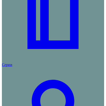
Серии