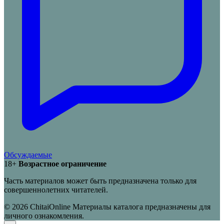
Обсуждаемые
18+
Возрастное ограничение
Часть материалов может быть предназначена только для
совершеннолетних читателей.
© 2026 ChitaiOnline
Материалы каталога предназначены для
личного ознакомления.