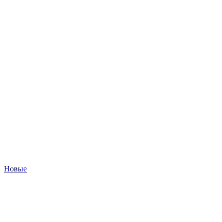
Новые