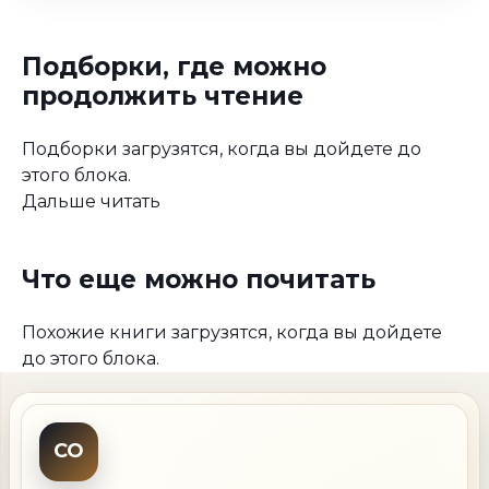
Подборки, где можно
продолжить чтение
Подборки загрузятся, когда вы дойдете до
этого блока.
Дальше читать
Что еще можно почитать
Похожие книги загрузятся, когда вы дойдете
до этого блока.
CO