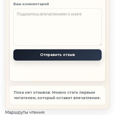
Ваш комментарий
Пока нет отзывов. Можно стать первым
читателем, который оставит впечатление.
Маршруты чтения