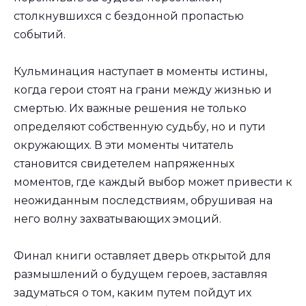
столкнувшихся с бездонной пропастью
событий.
Кульминация наступает в моменты истины,
когда герои стоят на грани между жизнью и
смертью. Их важные решения не только
определяют собственную судьбу, но и пути
окружающих. В эти моменты читатель
становится свидетелем напряженных
моментов, где каждый выбор может привести к
неожиданным последствиям, обрушивая на
него волну захватывающих эмоций.
Финал книги оставляет дверь открытой для
размышлений о будущем героев, заставляя
задуматься о том, каким путем пойдут их