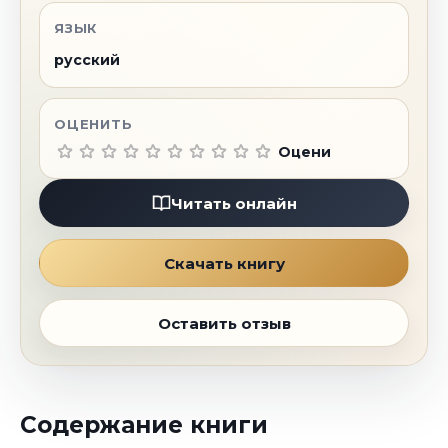
ЯЗЫК
русский
ОЦЕНИТЬ
Оцени
Читать онлайн
Скачать книгу
Оставить отзыв
Содержание книги