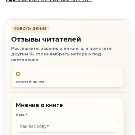
ОБСУЖДЕНИЕ
Отзывы читателей
Расскажите, зацепила ли книга, и помогите
другим быстрее выбрать историю под
настроение.
0
комментариев
Мнение о книге
Имя
*