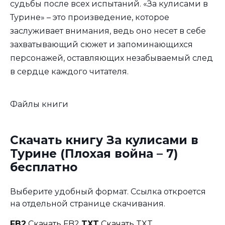
судьбы после всех испытаний. «За кулисами в
Турине» – это произведение, которое
заслуживает внимания, ведь оно несет в себе
захватывающий сюжет и запоминающихся
персонажей, оставляющих незабываемый след
в сердце каждого читателя.
Файлы книги
Скачать книгу За кулисами в
Турине (Плохая война – 7)
бесплатно
Выберите удобный формат. Ссылка откроется
на отдельной странице скачивания.
FB2
Скачать FB2
TXT
Скачать TXT