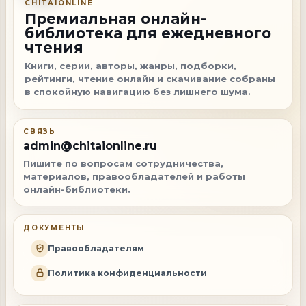
CHITAIONLINE
Премиальная онлайн-
библиотека для ежедневного
чтения
Книги, серии, авторы, жанры, подборки,
рейтинги, чтение онлайн и скачивание собраны
в спокойную навигацию без лишнего шума.
СВЯЗЬ
admin@chitaionline.ru
Пишите по вопросам сотрудничества,
материалов, правообладателей и работы
онлайн-библиотеки.
ДОКУМЕНТЫ
Правообладателям
Политика конфиденциальности