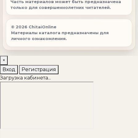
Часть материалов может быть предназначена
только для совершеннолетних читателей.
© 2026 ChitaiOnline
Материалы каталога предназначены для
личного ознакомления.
×
Вход
Регистрация
Загрузка кабинета...