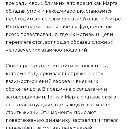
все ради своих близких, в то время как Марта,
обладая умом и находчивостью, становится
необходимым союзником в этой опасной игре.
Их взаимодействие является фундаментом
всего повествования, где их мотивы и цели
переплетаются, воплощая образец сложных
человеческих взаимоотношений.
Сюжет раскрывает интриги и конфликты,
которые подчеркивают напряженность
взаимоотношений героев и внешних
обстоятельств. В поединке с солдатами и
заговорщиками, Тони и Марта оказываются в
опасных ситуациях, где каждый шаг может
стоить жизни. Эти моменты придают
повествованию динамику, заставляя читателя
переживать за судьбы персонажей,