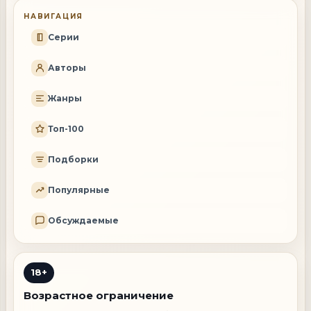
НАВИГАЦИЯ
Серии
Авторы
Жанры
Топ-100
Подборки
Популярные
Обсуждаемые
18+
Возрастное ограничение