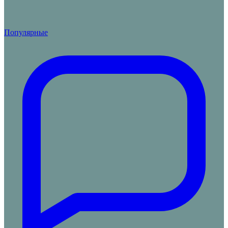
Популярные