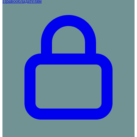
Правообладателям