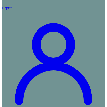
Серии