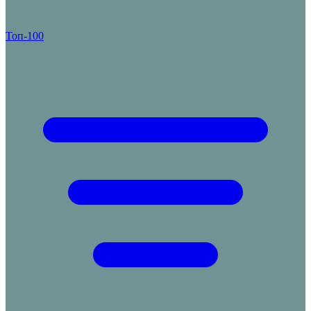
Топ-100