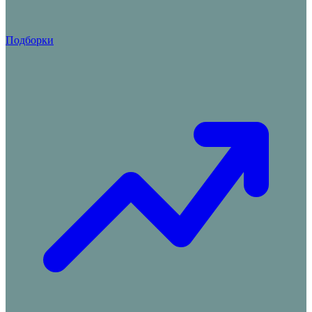
Подборки