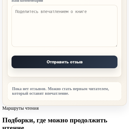
Ваш комментарий
Пока нет отзывов. Можно стать первым читателем,
который оставит впечатление.
Маршруты чтения
Подборки, где можно продолжить
чтение