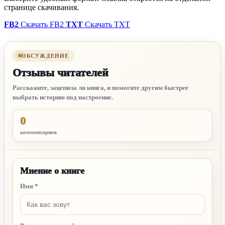
странице скачивания.
FB2
Скачать FB2
TXT
Скачать TXT
ОБСУЖДЕНИЕ
Отзывы читателей
Расскажите, зацепила ли книга, и помогите другим быстрее
выбрать историю под настроение.
0
комментариев
Мнение о книге
Имя
*