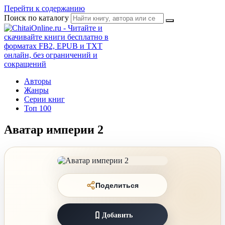
Перейти к содержанию
Поиск по каталогу
Авторы
Жанры
Серии книг
Топ 100
Аватар империи 2
Поделиться
Добавить