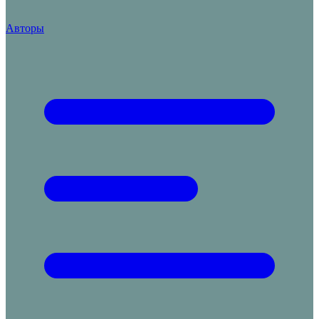
Авторы