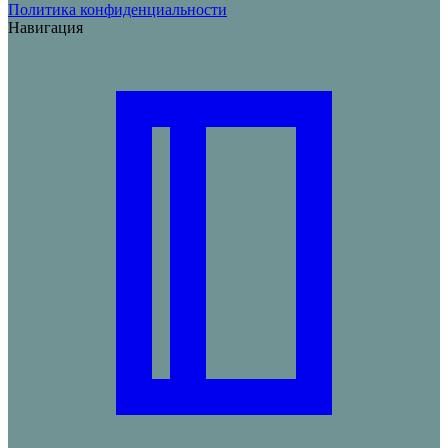
Политика конфиденциальности
Навигация