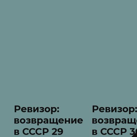
Ревизор:
Ревизор
возвращение
возвращ
в СССР 29
в СССР 3