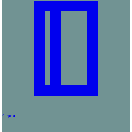
Серии