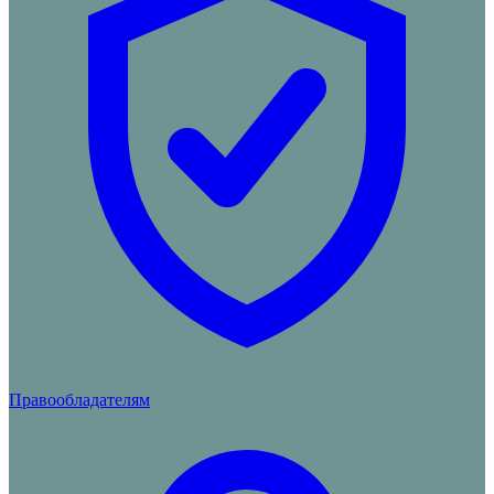
Правообладателям