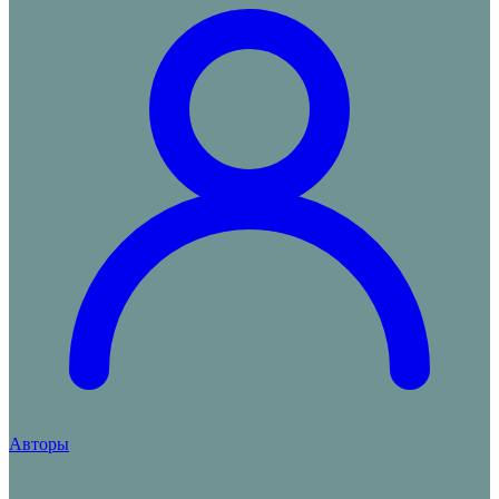
Авторы