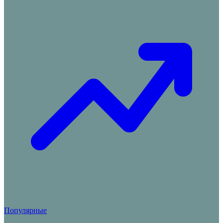
Популярные