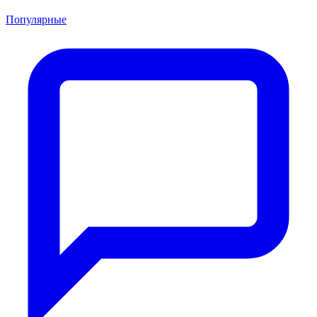
Популярные