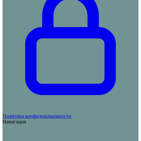
Политика конфиденциальности
Навигация