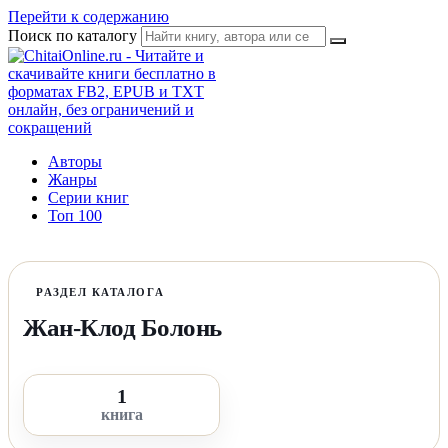
Перейти к содержанию
Поиск по каталогу
Авторы
Жанры
Серии книг
Топ 100
РАЗДЕЛ КАТАЛОГА
Жан-Клод Болонь
1
книга