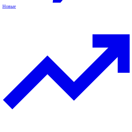
Новые