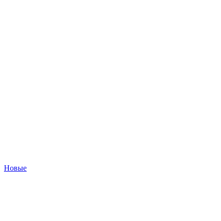
Новые