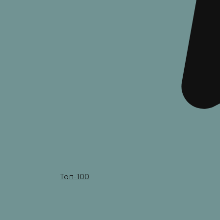
Топ-100