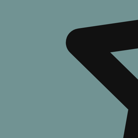
Новые