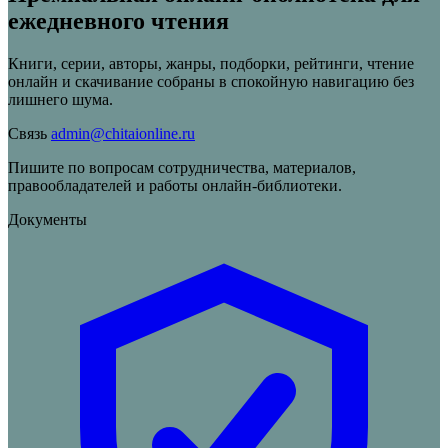
ежедневного чтения
Книги, серии, авторы, жанры, подборки, рейтинги, чтение
онлайн и скачивание собраны в спокойную навигацию без
лишнего шума.
Связь
admin@chitaionline.ru
Пишите по вопросам сотрудничества, материалов,
правообладателей и работы онлайн-библиотеки.
Документы