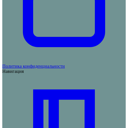
Политика конфиденциальности
Навигация