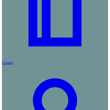
Серии