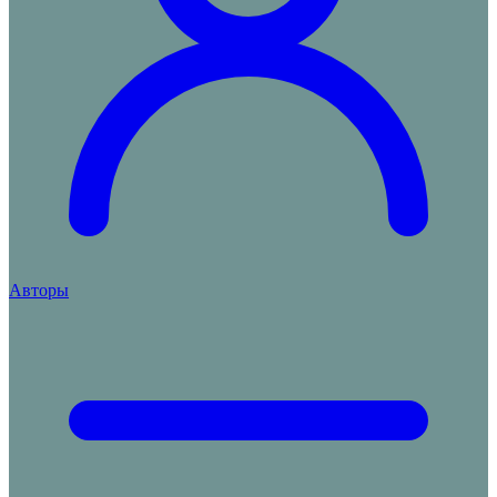
Авторы