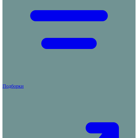
Подборки