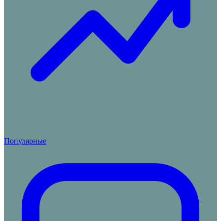
Популярные