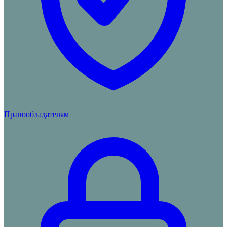
Правообладателям