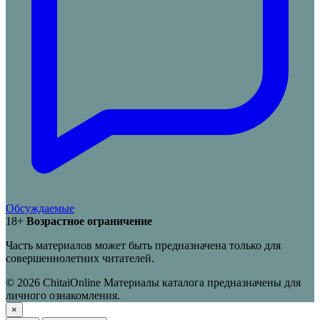
Обсуждаемые
18+
Возрастное ограничение
Часть материалов может быть предназначена только для
совершеннолетних читателей.
© 2026 ChitaiOnline
Материалы каталога предназначены для
личного ознакомления.
×