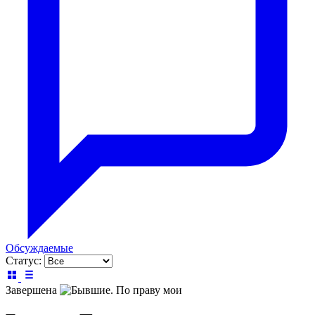
Обсуждаемые
Статус:
Завершена