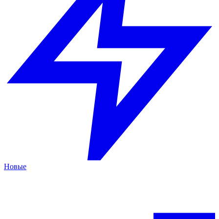
Новые