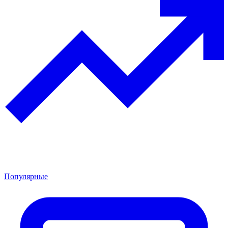
Популярные