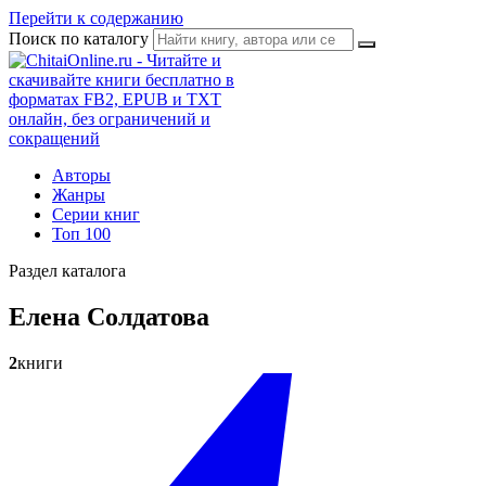
Перейти к содержанию
Поиск по каталогу
Авторы
Жанры
Серии книг
Топ 100
Раздел каталога
Елена Солдатова
2
книги