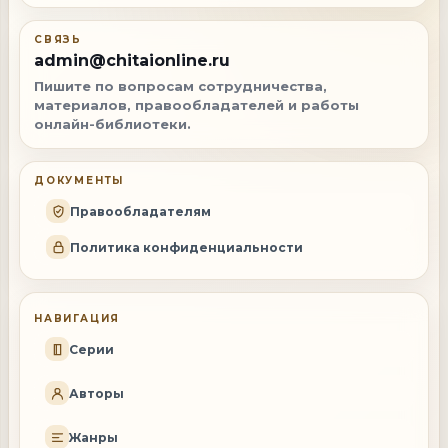
СВЯЗЬ
admin@chitaionline.ru
Пишите по вопросам сотрудничества,
материалов, правообладателей и работы
онлайн-библиотеки.
ДОКУМЕНТЫ
Правообладателям
Политика конфиденциальности
НАВИГАЦИЯ
Серии
Авторы
Жанры