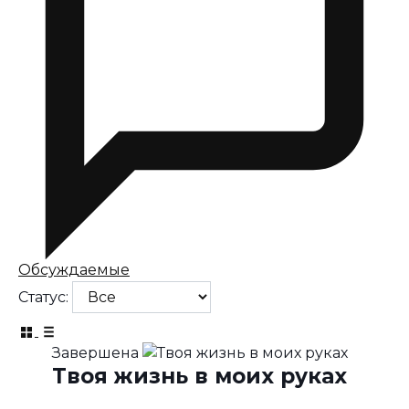
Обсуждаемые
Статус:
Завершена
Твоя жизнь в моих руках