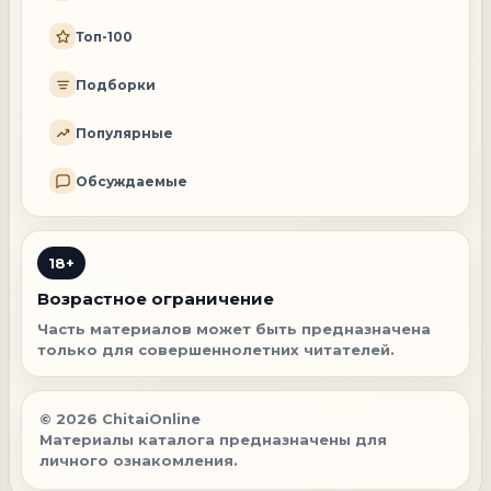
Топ-100
Подборки
Популярные
Обсуждаемые
18+
Возрастное ограничение
Часть материалов может быть предназначена
только для совершеннолетних читателей.
© 2026 ChitaiOnline
Материалы каталога предназначены для
личного ознакомления.