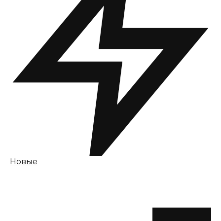
Новые