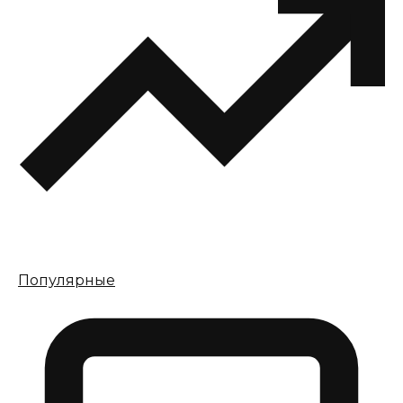
Популярные