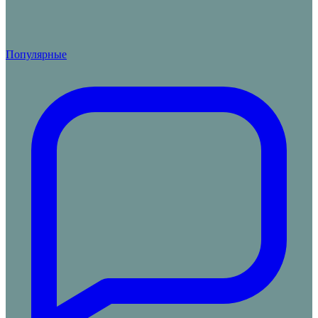
Популярные