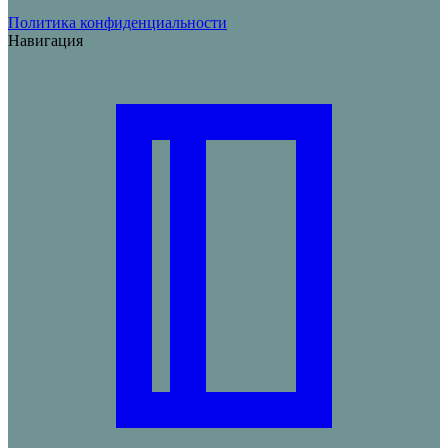
Политика конфиденциальности
Навигация