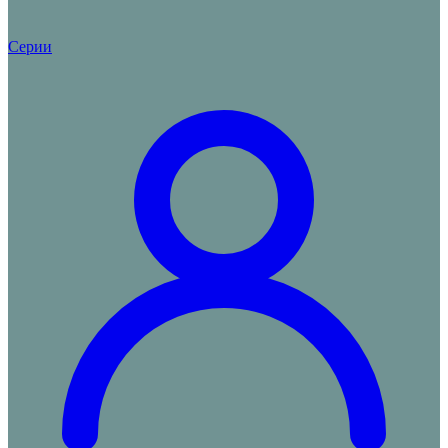
Серии