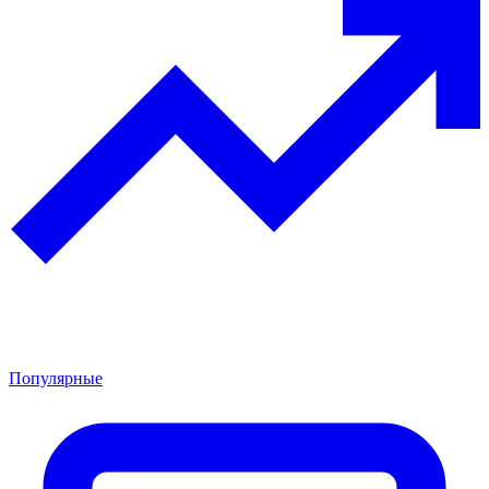
Популярные