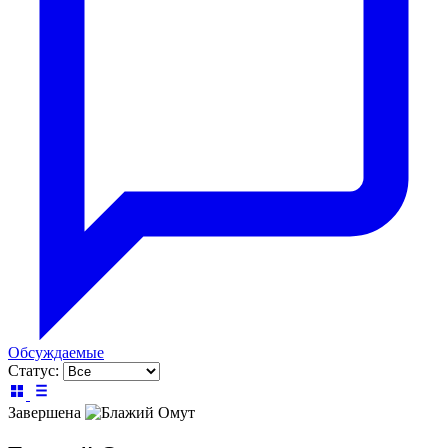
Обсуждаемые
Статус:
Завершена