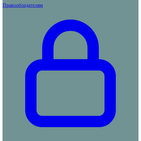
Правообладателям