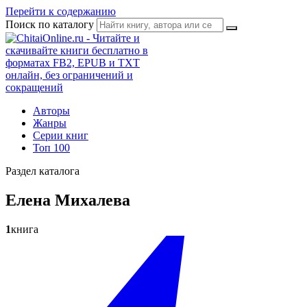
Перейти к содержанию
Поиск по каталогу
Авторы
Жанры
Серии книг
Топ 100
Раздел каталога
Елена Михалева
1
книга