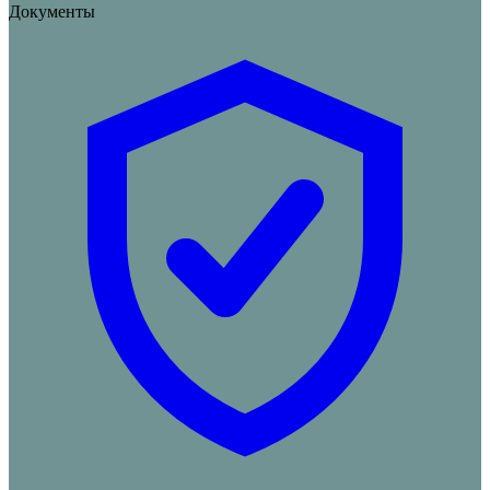
Документы