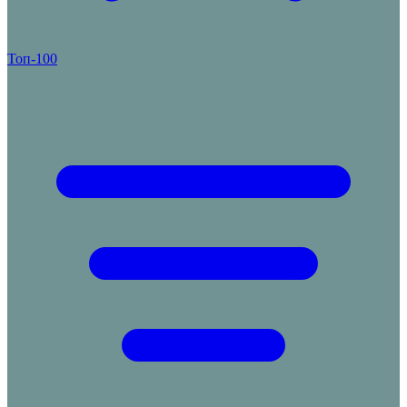
Топ-100