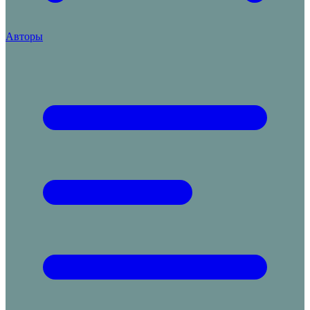
Авторы