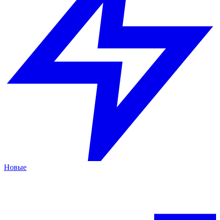
Новые