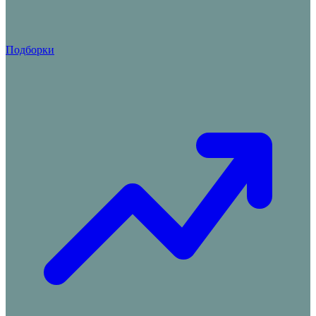
Подборки