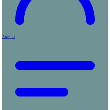
Авторы