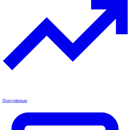
Популярные