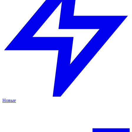
Новые