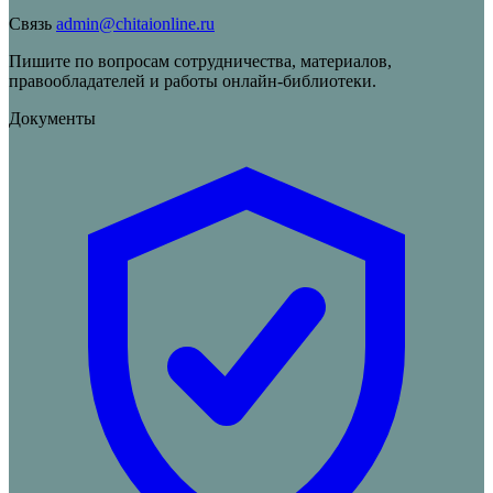
Связь
admin@chitaionline.ru
Пишите по вопросам сотрудничества, материалов,
правообладателей и работы онлайн-библиотеки.
Документы