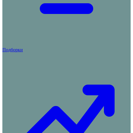
Подборки