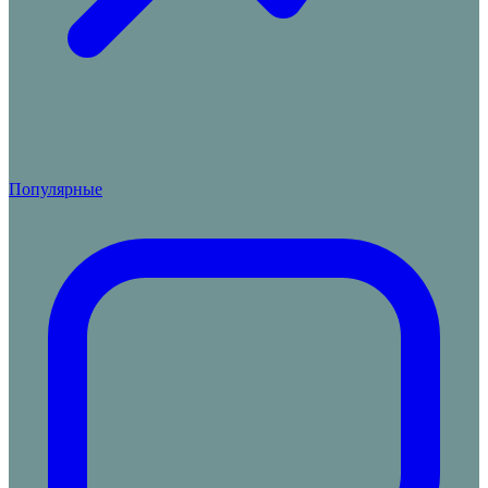
Популярные