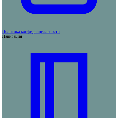
Политика конфиденциальности
Навигация