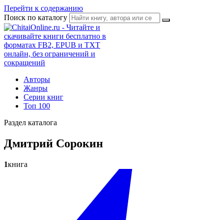
Перейти к содержанию
Поиск по каталогу
Авторы
Жанры
Серии книг
Топ 100
Раздел каталога
Дмитрий Сорокин
1
книга