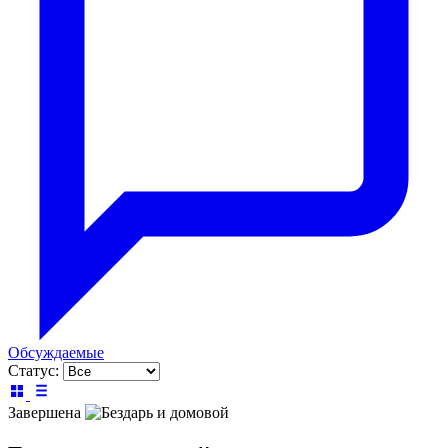
Обсуждаемые
Статус:
Завершена