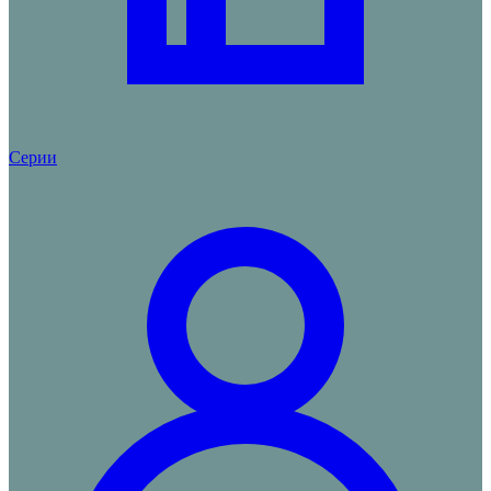
Серии