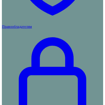
Правообладателям