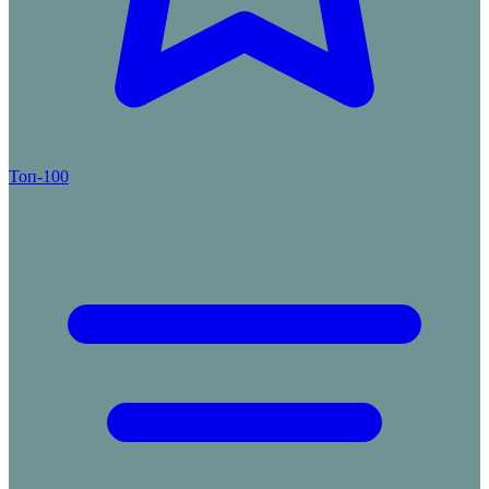
Топ-100